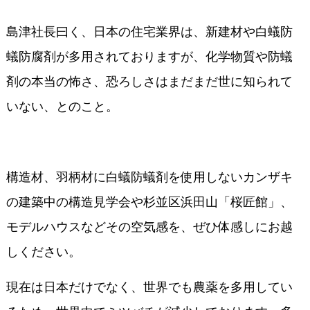
島津社長曰く、日本の住宅業界は、新建材や白蟻防
蟻防腐剤が多用されておりますが、化学物質や防蟻
剤の本当の怖さ、恐ろしさはまだまだ世に知られて
いない、とのこと。
構造材、羽柄材に白蟻防蟻剤を使用しないカンザキ
の建築中の構造見学会や杉並区浜田山「桜匠館」、
モデルハウスなどその空気感を、ぜひ体感しにお越
しください。
現在は日本だけでなく、世界でも農薬を多用してい