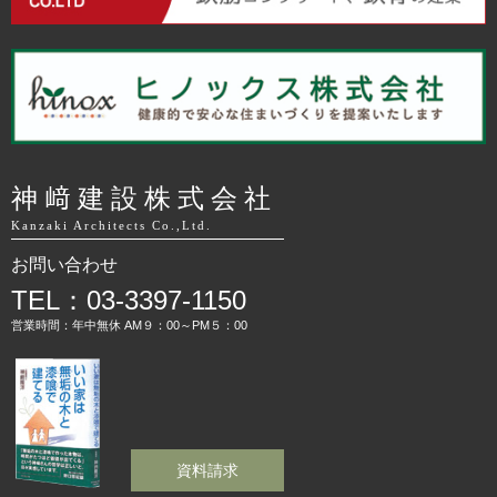
神﨑建設株式会社
Kanzaki Architects Co.,Ltd.
お問い合わせ
TEL：03-3397-1150
営業時間：年中無休 AM９：00～PM５：00
資料請求