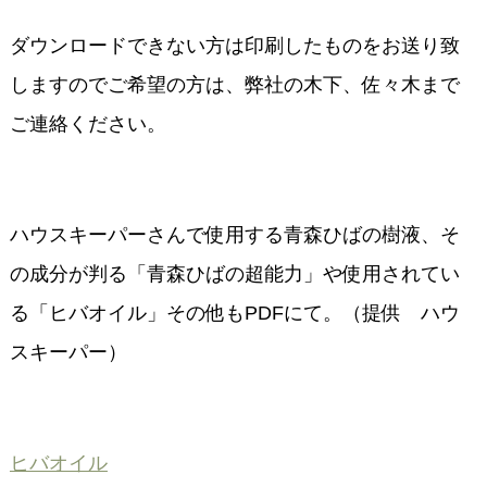
ダウンロードできない方は印刷したものをお送り致
しますのでご希望の方は、弊社の木下、佐々木まで
ご連絡ください。
ハウスキーパーさんで使用する青森ひばの樹液、そ
の成分が判る「青森ひばの超能力」や使用されてい
る「ヒバオイル」その他もPDFにて。（提供 ハウ
スキーパー）
ヒバオイル