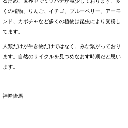
るため、世界中でミツバチが減少しております。多
くの植物、りんご、イチゴ、ブルーベリー、アーモ
ンド、カボチャなど多くの植物は昆虫により受粉し
てます。
人類だけが生き物だけではなく、みな繋がっており
ます。自然のサイクルを見つめなおす時期だと思い
ます。
神﨑隆馬