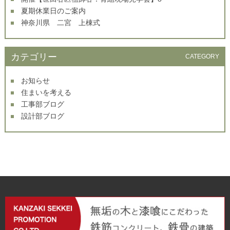
夏期休業日のご案内
神奈川県 二宮 上棟式
カテゴリー
CATEGORY
お知らせ
住まいを考える
工事部ブログ
設計部ブログ