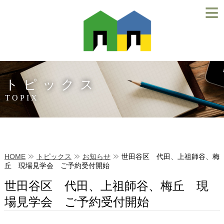
≡
トピックス
TOPIX
HOME
トピックス
お知らせ
世田谷区 代田、上祖師谷、梅
丘 現場見学会 ご予約受付開始
世田谷区 代田、上祖師谷、梅丘 現
場見学会 ご予約受付開始