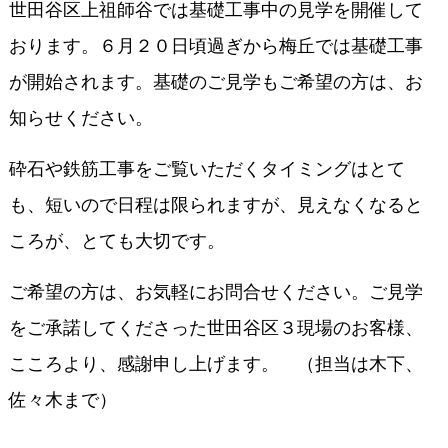
世田谷区上祖師谷では基礎工事中の見学を開催して
おります。６月２０日頃過ぎから梅丘では基礎工事
が開始されます。基礎のご見学もご希望の方は、お
知らせください。
砕石や鉄筋工事をご覧いただくタイミングはとて
も、短いので日程は限られますが、見えなくなると
ころが、とても大切です。
ご希望の方は、お気軽にお問合せください。ご見学
をご承諾してくださった世田谷区３現場のお客様、
こころより、感謝申し上げます。 （担当は木下、
佐々木まで）