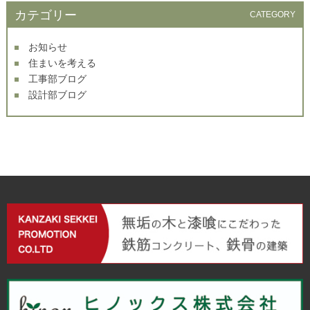
カテゴリー
CATEGORY
お知らせ
住まいを考える
工事部ブログ
設計部ブログ