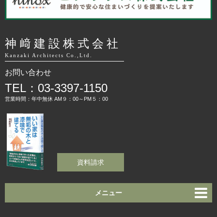
神﨑建設株式会社
Kanzaki Architects Co.,Ltd.
お問い合わせ
TEL：03-3397-1150
営業時間：年中無休 AM９：00～PM５：00
資料請求
メニュー