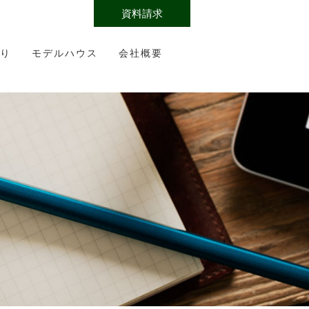
資料請求
り
モデルハウス
会社概要