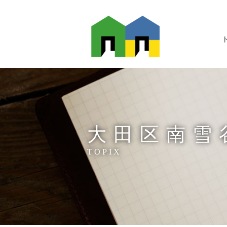
大田区南雪
TOPIX