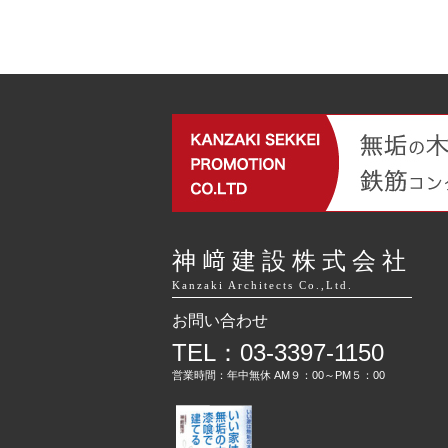
神﨑建設株式会社
Kanzaki Architects Co.,Ltd.
お問い合わせ
TEL：03-3397-1150
営業時間：年中無休 AM９：00～PM５：00