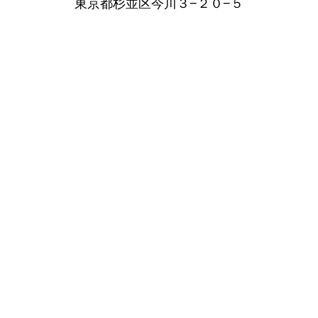
東京都杉並区今川３−２０−５