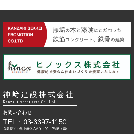
神﨑建設株式会社
Kanzaki Architects Co.,Ltd.
お問い合わせ
TEL：03-3397-1150
営業時間：年中無休 AM９：00～PM５：00