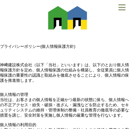
≡
プライバシーポリシー(個人情報保護方針)
神﨑建設株式会社（以下「当社」といいます）は、以下のとおり個人情
報保護方針を定め、個人情報保護の仕組みを構築し、全従業員に個人情
報保護の重要性の認識と取組みを徹底させることにより、個人情報の保
護を推進致します。
個人情報の管理
当社は、お客さまの個人情報を正確かつ最新の状態に保ち、個人情報へ
の不正アクセス・紛失・破損・改ざん・漏洩などを防止するため、セキ
ュリティシステムの維持・管理体制の整備・社員教育の徹底等の必要な
措置を講じ、安全対策を実施し個人情報の厳重な管理を行ないます。
個人情報の利用目的