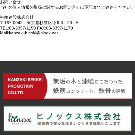
お問い合せ
当社の個人情報の取扱に関するお問い合せは下記までご連絡ください。
神﨑建設株式会社
〒167-0042 東京都杉並区今川3－20－5
TEL:03-3397-1150 FAX:03-3397-1170
Mail:kanzaki-hinoki@hinox.net