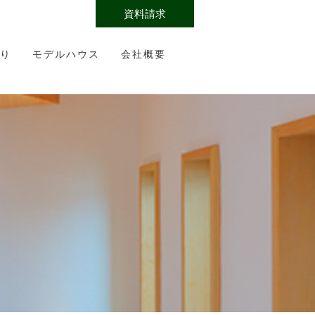
資料請求
り
モデルハウス
会社概要