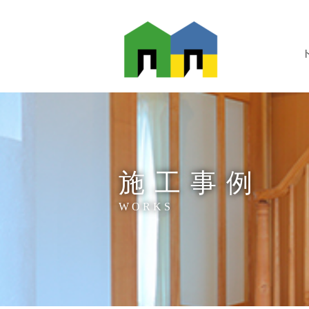
施工事例
WORKS