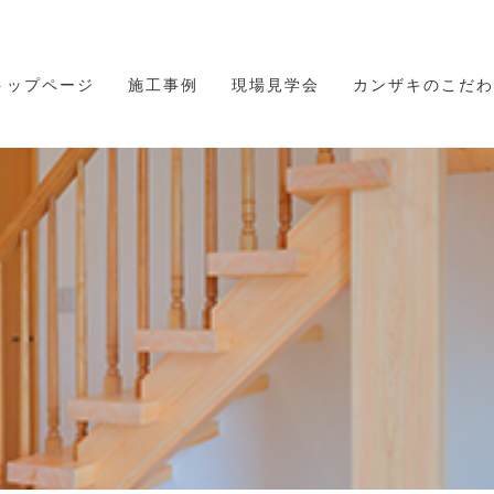
トップページ
施工事例
現場見学会
カンザキのこだわ