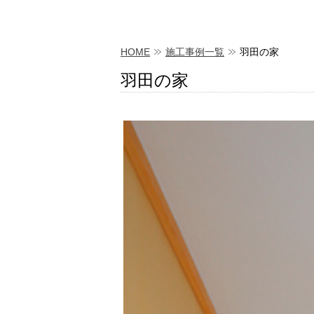
HOME
施工事例一覧
羽田の家
羽田の家