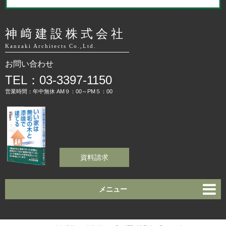
神﨑建設株式会社
Kanzaki Architects Co.,Ltd.
お問い合わせ
TEL：03-3397-1150
営業時間：年中無休 AM９：00～PM５：00
資料請求
メニュー