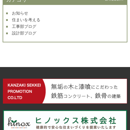
お知らせ
住まいを考える
工事部ブログ
設計部ブログ