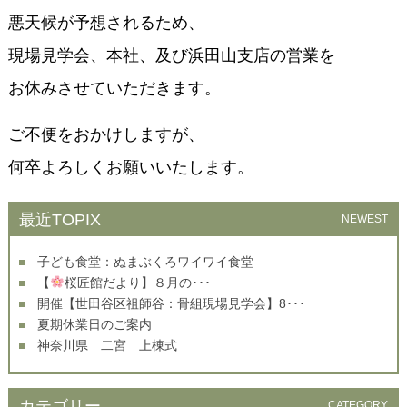
悪天候が予想されるため、
現場見学会、本社、及び浜田山支店の営業を
お休みさせていただきます。
ご不便をおかけしますが、
何卒よろしくお願いいたします。
最近TOPIX
NEWEST
子ども食堂：ぬまぶくろワイワイ食堂
【
桜匠館だより】８月の･･･
開催【世田谷区祖師谷：骨組現場見学会】8･･･
夏期休業日のご案内
神奈川県 二宮 上棟式
カテゴリー
CATEGORY