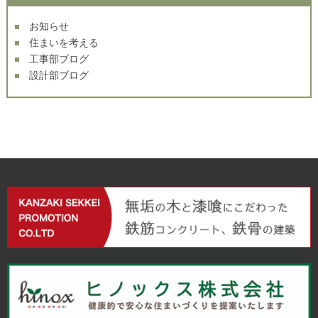
お知らせ
住まいを考える
工事部ブログ
設計部ブログ