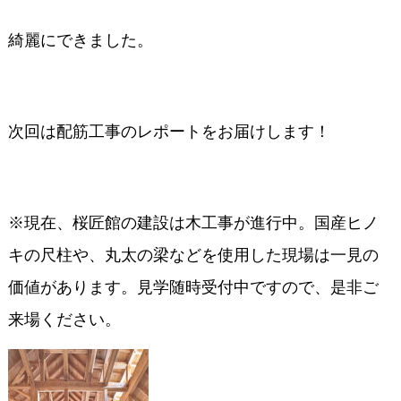
綺麗にできました。
次回は配筋工事のレポートをお届けします！
※現在、桜匠館の建設は木工事が進行中。国産ヒノ
キの尺柱や、丸太の梁などを使用した現場は一見の
価値があります。見学随時受付中ですので、是非ご
来場ください。