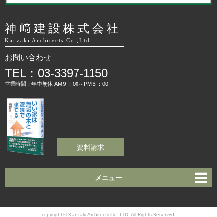
神﨑建設株式会社
Kanzaki Architects Co.,Ltd.
お問い合わせ
TEL：03-3397-1150
営業時間：年中無休 AM９：00～PM５：00
資料請求
メニュー
copyright © Kanzaki Architects Co.,LTD. All Rights Reserved.