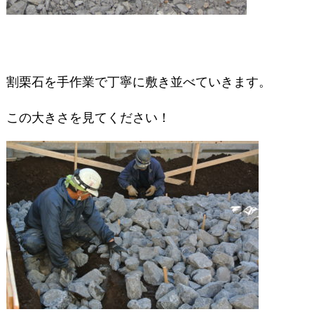
割栗石を手作業で丁寧に敷き並べていきます。
この大きさを見てください！