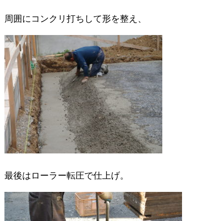
周囲にコンクリ打ちして形を整え、
最後はローラー転圧で仕上げ。