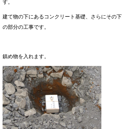
す。
建て物の下にあるコンクリート基礎、さらにその下
の部分の工事です。
鎮め物を入れます。