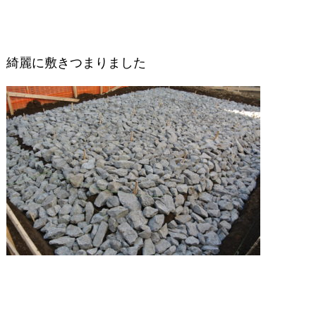
綺麗に敷きつまりました