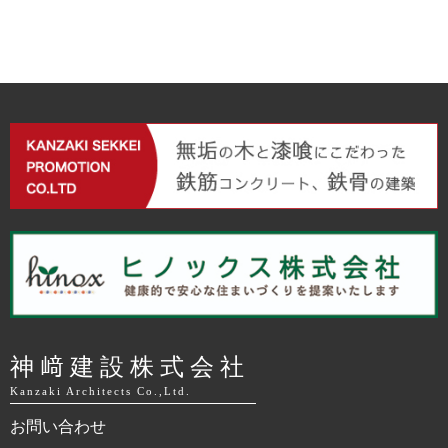
神﨑建設株式会社
Kanzaki Architects Co.,Ltd.
お問い合わせ