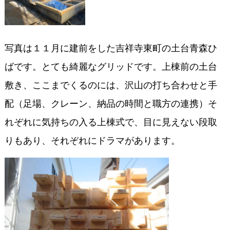
写真は１１月に建前をした吉祥寺東町の土台青森ひ
ばです。とても綺麗なグリッドです。上棟前の土台
敷き、ここまでくるのには、沢山の打ち合わせと手
配（足場、クレーン、納品の時間と職方の連携）そ
れぞれに気持ちの入る上棟式で、目に見えない段取
りもあり、それぞれにドラマがあります。