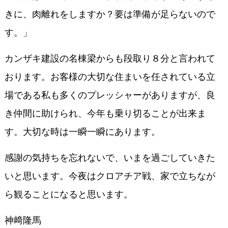
きに、肉離れをしますか？要は準備が足らないので
す。」
カンザキ建設の名棟梁からも段取り８分と言われて
おります。お客様の大切な住まいを任されている立
場である私も多くのプレッシャーがありますが、良
き仲間に助けられ、今年も乗り切ることが出来ま
す。大切な時は一瞬一瞬にあります。
感謝の気持ちを忘れないで、いまを過ごしていきた
いと思います。今夜はクロアチア戦、家で立ちなが
ら観ることになると思います。
神﨑隆馬