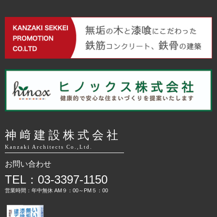
神﨑建設株式会社
Kanzaki Architects Co.,Ltd.
お問い合わせ
TEL：03-3397-1150
営業時間：年中無休 AM９：00～PM５：00