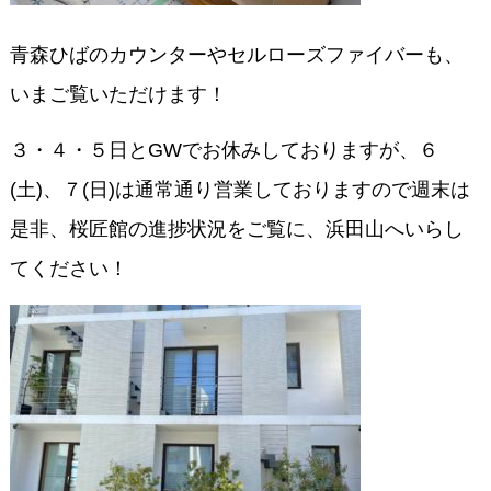
青森ひばのカウンターやセルローズファイバーも、
いまご覧いただけます！
３・４・５日とGWでお休みしておりますが、６
(土)、７(日)は通常通り営業しておりますので週末は
是非、桜匠館の進捗状況をご覧に、浜田山へいらし
てください！