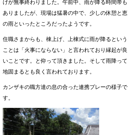
げが無事終わりました。午前中、雨が降る時間帯も
ありましたが、現場は猛暑の中で、少しの休憩と恵
の雨といったところだったようです。
住職さまからも、棟上げ、上棟式に雨が降るという
ことは「火事にならない」と言われており縁起が良
いことです。と仰って頂きました。そして雨降って
地固まるとも良く言われております。
カンザキの職方達の息の合った連携プレーの様子で
す。