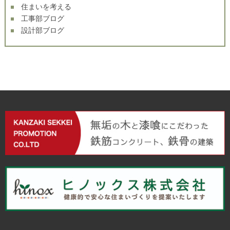
住まいを考える
工事部ブログ
設計部ブログ