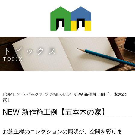
トピックス
TOPIX
HOME
トピックス
お知らせ
NEW 新作施工例【五本木の
家】
NEW 新作施工例【五本木の家】
お施主様のコレクションの照明が、空間を彩りま