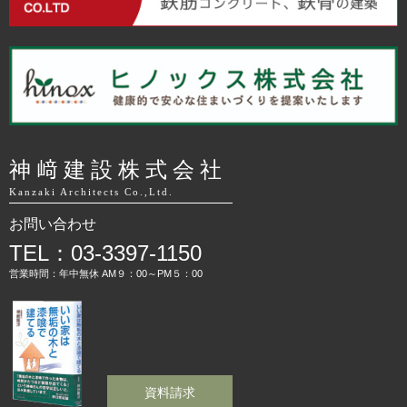
神﨑建設株式会社
Kanzaki Architects Co.,Ltd.
お問い合わせ
TEL：03-3397-1150
営業時間：年中無休 AM９：00～PM５：00
資料請求