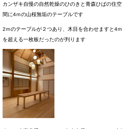
カンザキ自慢の自然乾燥のひのきと青森ひばの住空
間に4ｍの山桜無垢のテーブルです
2ｍのテーブルが２つあり、木目を合わせますと4ｍ
を超える一枚板だったのが判ります