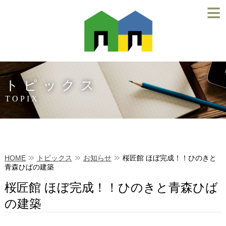
≡
トピックス
TOPIX
HOME
トピックス
お知らせ
桜匠館 ほぼ完成！！ひのきと
青森ひばの建築
桜匠館 ほぼ完成！！ひのきと青森ひば
の建築