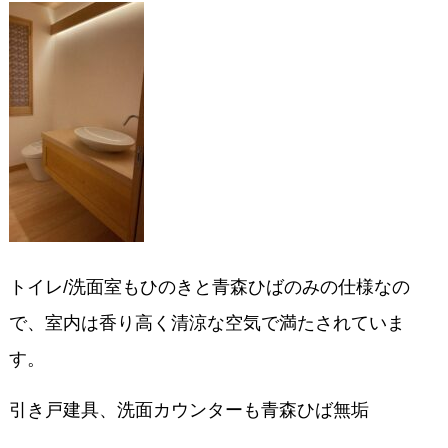
トイレ/洗面室もひのきと青森ひばのみの仕様なの
で、室内は香り高く清涼な空気で満たされていま
す。
引き戸建具、洗面カウンターも青森ひば無垢