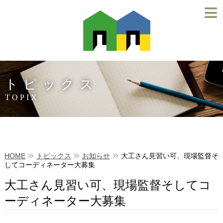
≡
トピックス
TOPIX
HOME
トピックス
お知らせ
大工さん見習い可、現場監督そ
してコーディネーター大募集
大工さん見習い可、現場監督そしてコ
ーディネーター大募集