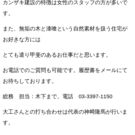
カンザキ建設の特徴は女性のスタッフの方が多いで
す。
また、無垢の木と漆喰という自然素材を扱う住宅が
お好きな方には
とても遣り甲斐のあるお仕事だと思います。
お電話でのご質問も可能です。履歴書をメールにて
お待ちしております。
総務 担当：木下まで。電話 03-3397-1150
大工さんとの打ち合わせは代表の神﨑隆馬が行いま
す。