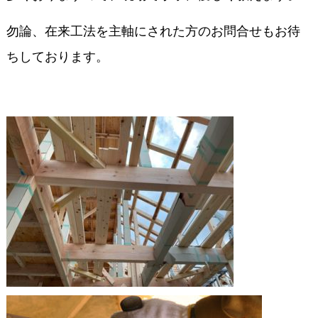
勿論、在来工法を主軸にされた方のお問合せもお待
ちしております。