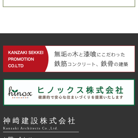
神﨑建設株式会社
Kanzaki Architects Co.,Ltd.