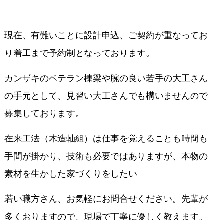
現在、有難いことに設計申込、ご契約が重なってお
り着工まで予約制となっております。
カンザキのベテラン棟梁や腕の良い若手の大工さん
の手元として、見習い大工さんでも構いませんので
募集しております。
在来工法（木造軸組）は仕事を覚えることも時間も
手間が掛かり、技術も必要ではありますが、本物の
素材を生かした家づくりをしたい
若い職方さん、お気軽にお問合せください。先輩が
多くおりますので、現場で丁寧に優しく教えます。