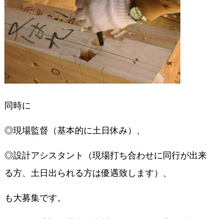
同時に
◎現場監督（基本的に土日休み）、
◎設計アシスタント（現場打ち合わせに同行が出来
る方、土日出られる方は優遇致します）、
も大募集です。