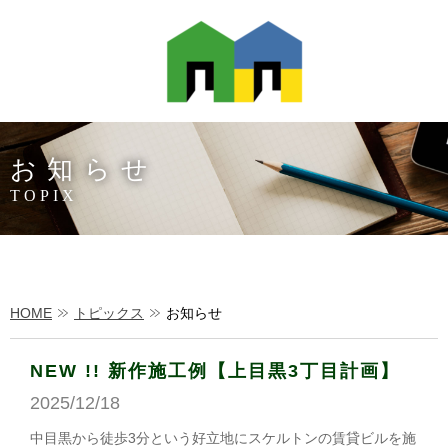
お知らせ
TOPIX
HOME
トピックス
お知らせ
NEW !! 新作施工例【上目黒3丁目計画】
2025/12/18
中目黒から徒歩3分という好立地にスケルトンの賃貸ビルを施