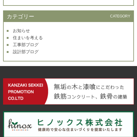
カテゴリー
CATEGORY
お知らせ
住まいを考える
工事部ブログ
設計部ブログ