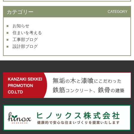
カテゴリー
CATEGORY
お知らせ
住まいを考える
工事部ブログ
設計部ブログ