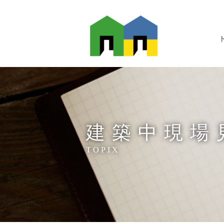
建築中現場
TOPIX