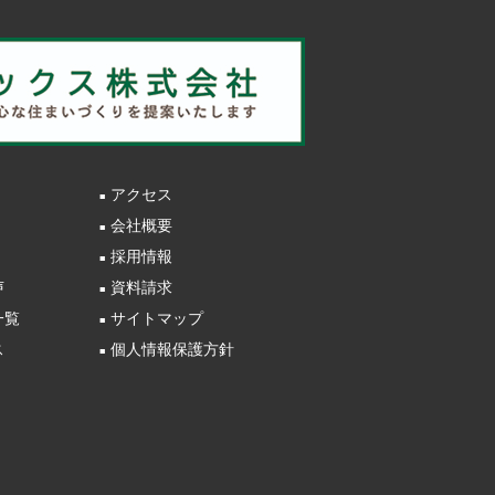
アクセス
会社概要
採用情報
声
資料請求
一覧
サイトマップ
ス
個人情報保護方針