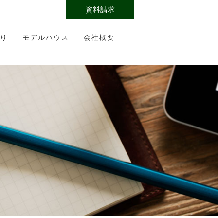
資料請求
り
モデルハウス
会社概要