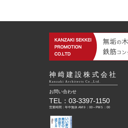
神﨑建設株式会社
Kanzaki Architects Co.,Ltd.
お問い合わせ
TEL：03-3397-1150
営業時間：年中無休 AM９：00～PM５：00