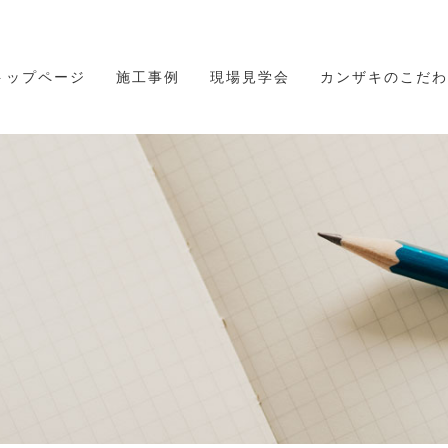
トップページ
施工事例
現場見学会
カンザキのこだわ