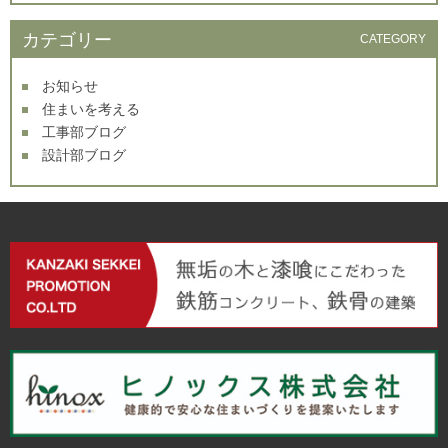
カテゴリー
CATEGORY
お知らせ
住まいを考える
工事部ブログ
設計部ブログ