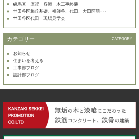
練馬区 庫裡 客殿 木工事終盤
世田谷区梅丘基礎。祖師谷、代田、大田区羽･･･
世田谷区代田 現場見学会
カテゴリー
CATEGORY
お知らせ
住まいを考える
工事部ブログ
設計部ブログ