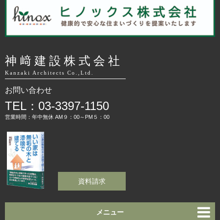
神﨑建設株式会社
Kanzaki Architects Co.,Ltd.
お問い合わせ
TEL：03-3397-1150
営業時間：年中無休 AM９：00～PM５：00
資料請求
メニュー