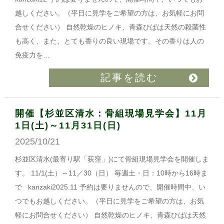
越しください。（平日に見学をご希望の方は、お気軽にお問
合せください） 自然乾燥のヒノキ、青森ひばは天然の殺菌性
も高く、また、とても香りの良い現場です。その香りは人の
免疫力を…
記事を読む
開催【杉並区清水：骨組現場見学会】11月
1日(土)～11月31日(日)
2025/10/21
杉並区清水(最寄り駅「荻窪」)にて骨組現場見学会を開催しま
す。 11/1(土）～11／30（日） 毎週土・日：10時から16時ま
で kanzaki2025.11 予約は要りませんので、開催時間中、い
つでもお越しください。（平日に見学をご希望の方は、お気
軽にお問合せください） 自然乾燥のヒノキ、青森ひばは天然