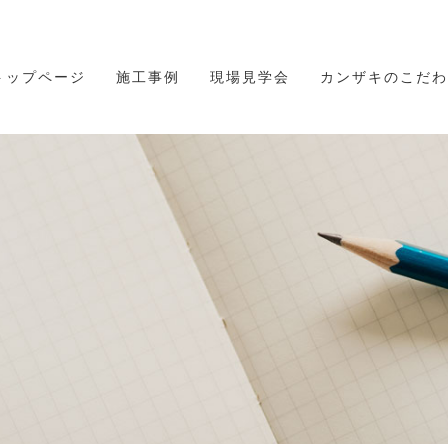
トップページ
施工事例
現場見学会
カンザキのこだわ