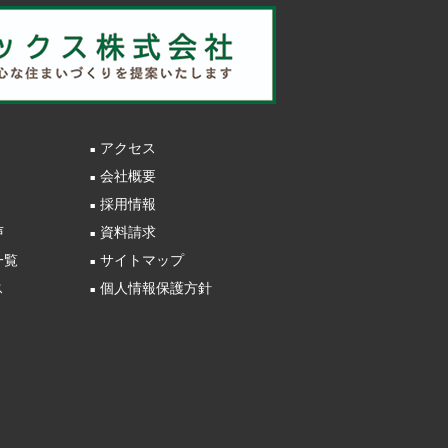
アクセス
会社概要
採用情報
声
資料請求
一覧
サイトマップ
ス
個人情報保護方針