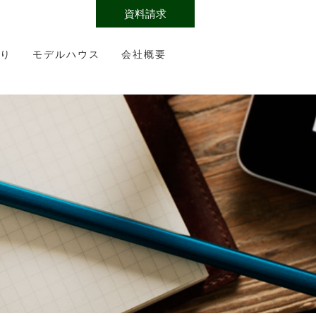
資料請求
り
モデルハウス
会社概要