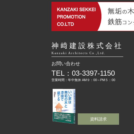
神﨑建設株式会社
Kanzaki Architects Co.,Ltd.
お問い合わせ
TEL：03-3397-1150
営業時間：年中無休 AM９：00～PM５：00
資料請求