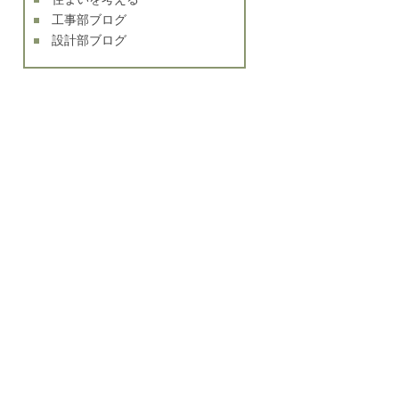
工事部ブログ
設計部ブログ