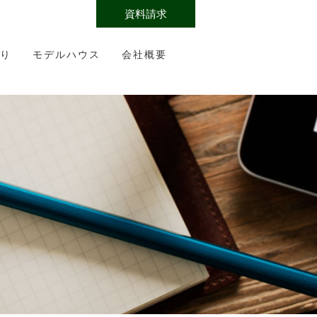
資料請求
り
モデルハウス
会社概要