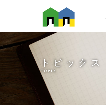
トピックス
TOPIX