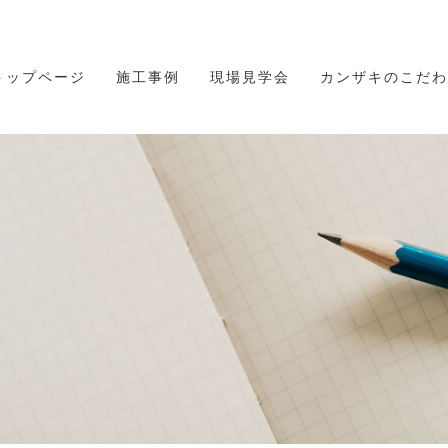
トップページ
施工事例
現場見学会
カンザキのこだわ